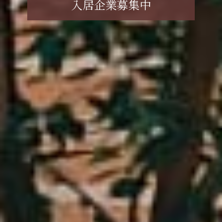
入居企業募集中