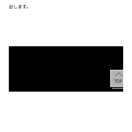
出します。