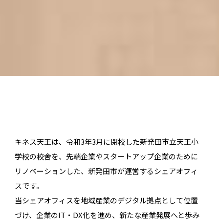
キネス天王は、令和3年3月に閉校した新発田市立天王小
学校の校舎を、先端企業やスタートアップ企業のために
リノベーションした、新発田市が運営するシェアオフィ
スです。
当シェアオフィスを地域産業のデジタル拠点として位置
づけ、企業のIT・DX化を進め、新たな産業発展へと歩み